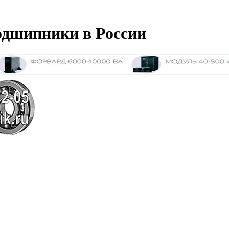
дшипники в России