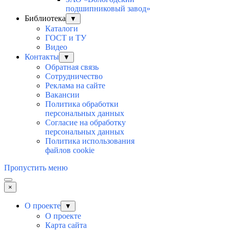
подшипниковый завод»
Библиотека
▼
Каталоги
ГОСТ и ТУ
Видео
Контакты
▼
Обратная связь
Сотрудничество
Реклама на сайте
Вакансии
Политика обработки
персональных данных
Согласие на обработку
персональных данных
Политика использования
файлов cookie
Пропустить меню
×
О проекте
▼
О проекте
Карта сайта