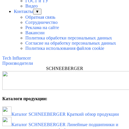
ГОСТ и ТУ
Видео
Контакты
▼
Обратная связь
Сотрудничество
Реклама на сайте
Вакансии
Политика обработки персональных данных
Согласие на обработку персональных данных
Политика использования файлов cookie
Tech Influencer
Производители
SCHNEEBERGER
Каталоги продукции:
Каталог SCHNEEBERGER Краткий обзор продукции
Каталог SCHNEEBERGER Линейные подшипники и