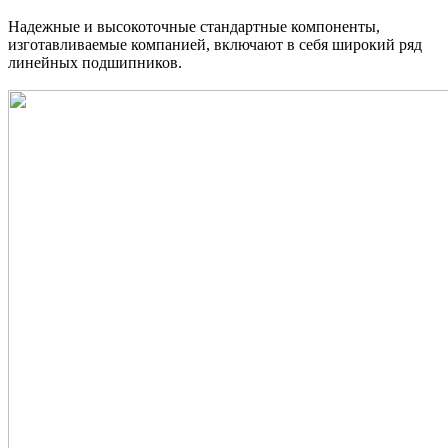
Надежные и высокоточные стандартные компоненты,
изготавливаемые компанией, включают в себя широкий ряд
линейных подшипников.