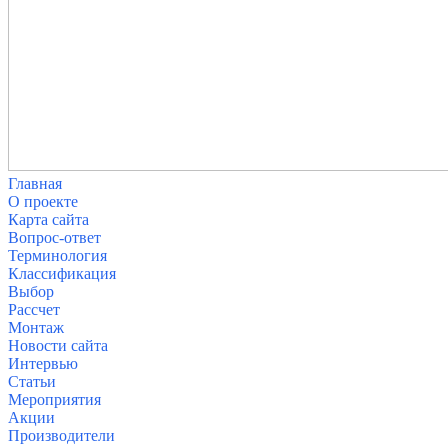
Главная
О проекте
Карта сайта
Вопрос-ответ
Терминология
Классификация
Выбор
Рассчет
Монтаж
Новости сайта
Интервью
Статьи
Мероприятия
Акции
Производители