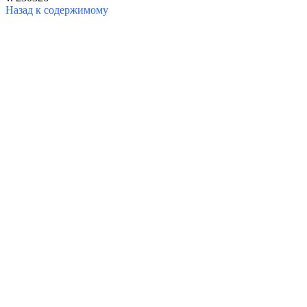
Назад к содержимому