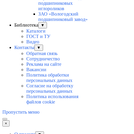
подшипниковых
иглороликов
ЗАО «Вологодский
подшипниковый завод»
Библиотека
▼
Каталоги
ГОСТ и ТУ
Видео
Контакты
▼
Обратная связь
Сотрудничество
Реклама на сайте
Вакансии
Политика обработки
персональных данных
Согласие на обработку
персональных данных
Политика использования
файлов cookie
Пропустить меню
×