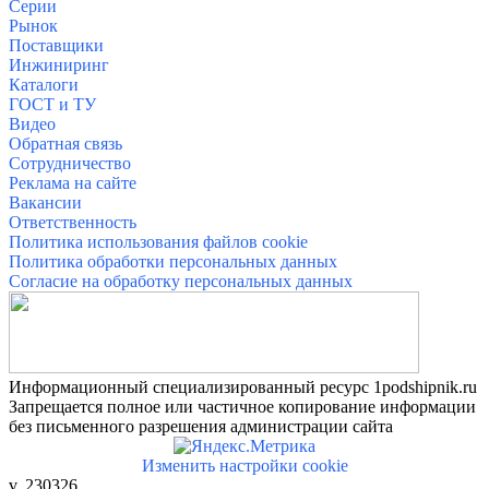
Серии
Рыно
к
Поставщики
Инжиниринг
Каталоги
ГОСТ и ТУ
Видео
Обратная связь
Сотрудничество
Реклама на сайте
Вакансии
Ответственность
Политика использования файлов cookie
Политика обработки персональных данных
Согласие на обработку персональных данных
Информационный специализированный ресурс 1podshipnik.ru
Запрещается полное или частичное копирование информации
без письменного разрешения администрации сайта
Изменить настройки cookie
v. 230326