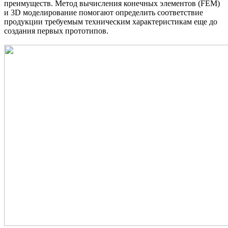
преимуществ. Метод вычисления конечных элементов (FEM)
и 3D моделирование помогают определить соответствие
продукции требуемым техническим характеристикам еще до
создания первых прототипов.