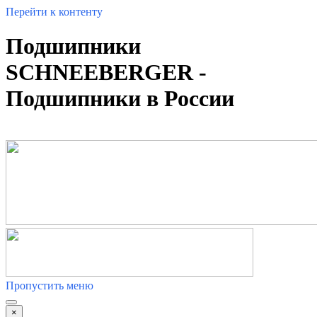
Перейти к контенту
Подшипники
SCHNEEBERGER -
Подшипники в России
Пропустить меню
×