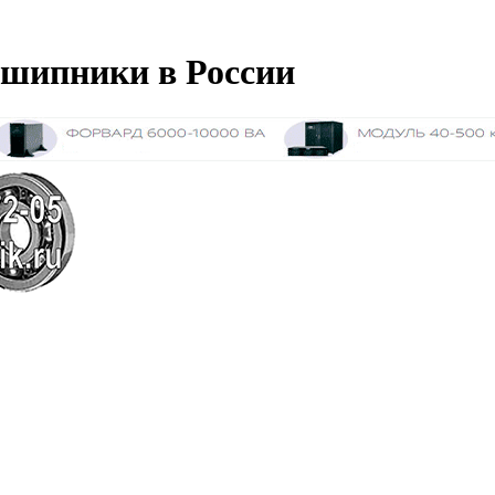
дшипники в России