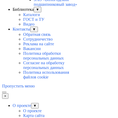
подшипниковый завод»
Библиотека
▼
Каталоги
ГОСТ и ТУ
Видео
Контакты
▼
Обратная связь
Сотрудничество
Реклама на сайте
Вакансии
Политика обработки
персональных данных
Согласие на обработку
персональных данных
Политика использования
файлов cookie
Пропустить меню
×
О проекте
▼
О проекте
Карта сайта