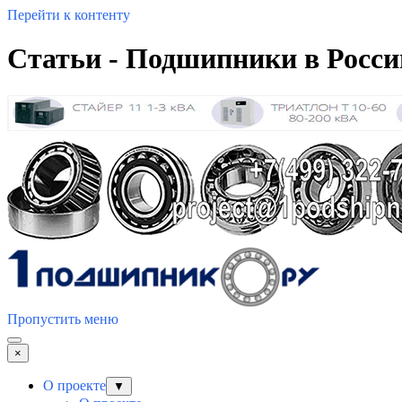
Перейти к контенту
Статьи - Подшипники в Росси
Пропустить меню
×
О проекте
▼