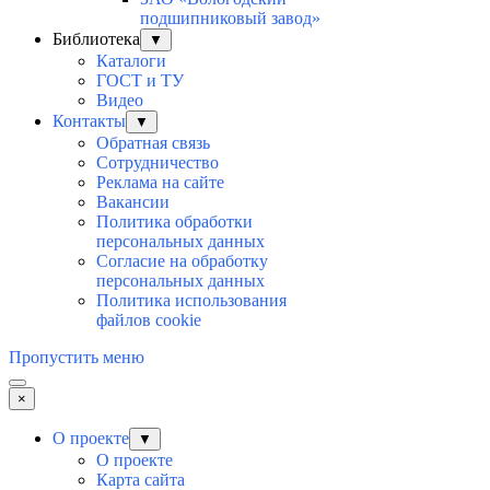
подшипниковый завод»
Библиотека
▼
Каталоги
ГОСТ и ТУ
Видео
Контакты
▼
Обратная связь
Сотрудничество
Реклама на сайте
Вакансии
Политика обработки
персональных данных
Согласие на обработку
персональных данных
Политика использования
файлов cookie
Пропустить меню
×
О проекте
▼
О проекте
Карта сайта