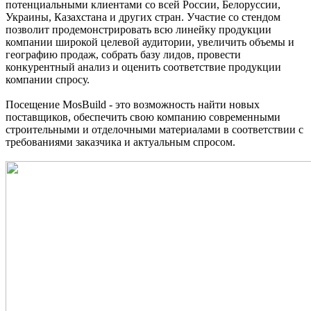
потенциальными клиентами со всей России, Белоруссии,
Украины, Казахстана и других стран. Участие со стендом
позволит продемонстрировать всю линейку продукции
компании широкой целевой аудитории, увеличить объемы и
географию продаж, собрать базу лидов, провести
конкурентный анализ и оценить соответствие продукции
компании спросу.
Посещение MosBuild - это возможность найти новых
поставщиков, обеспечить свою компанию современными
строительными и отделочными материалами в соответствии с
требованиями заказчика и актуальным спросом.