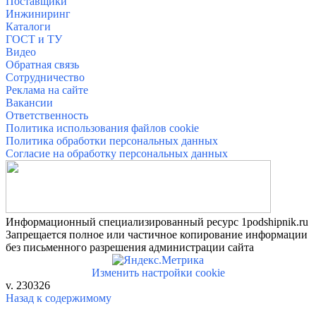
Поставщики
Инжиниринг
Каталоги
ГОСТ и ТУ
Видео
Обратная связь
Сотрудничество
Реклама на сайте
Вакансии
Ответственность
Политика использования файлов cookie
Политика обработки персональных данных
Согласие на обработку персональных данных
Информационный специализированный ресурс 1podshipnik.ru
Запрещается полное или частичное копирование информации
без письменного разрешения администрации сайта
Изменить настройки cookie
v. 230326
Назад к содержимому