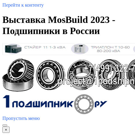
Перейти к контенту
Выставка MosBuild 2023 -
Подшипники в России
Пропустить меню
×