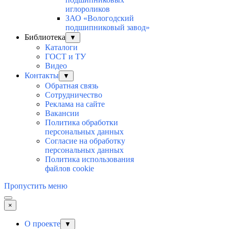
иглороликов
ЗАО «Вологодский
подшипниковый завод»
Библиотека
▼
Каталоги
ГОСТ и ТУ
Видео
Контакты
▼
Обратная связь
Сотрудничество
Реклама на сайте
Вакансии
Политика обработки
персональных данных
Согласие на обработку
персональных данных
Политика использования
файлов cookie
Пропустить меню
×
О проекте
▼