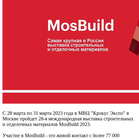
С 28 марта по 31 марта 2023 года в МВЦ "Крокус Экспо" в
Москве пройдет 28-я международная выставка строительных
и отделочных материалов MosBuild 2023.
Участие в MosBuild - это живой контакт с более 77 000