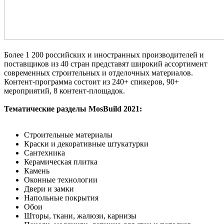
Более 1 200 российских и иностранных производителей и
поставщиков из 40 стран представят широкий ассортимент
современных строительных и отделочных материалов.
Контент-программa состоит из 240+ спикеров, 90+
мероприятий, 8 контент-площадок.
Тематические разделы MosBuild 2021:
Строительные материалы
Краски и декоративные штукатурки
Сантехника
Керамическая плитка
Камень
Оконные технологии
Двери и замки
Напольные покрытия
Обои
Шторы, ткани, жалюзи, карнизы