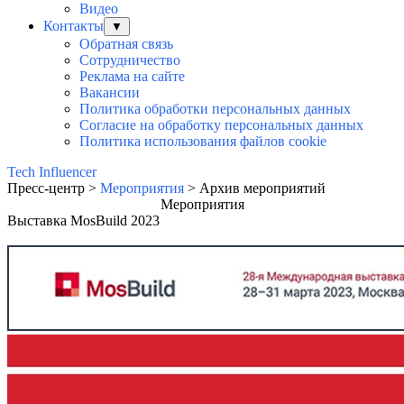
Видео
Контакты
▼
Обратная связь
Сотрудничество
Реклама на сайте
Вакансии
Политика обработки персональных данных
Согласие на обработку персональных данных
Политика использования файлов cookie
Tech Influencer
Пресс-центр >
Мероприятия
> Архив мероприятий
Мероприятия
Выставка MosBuild 2023